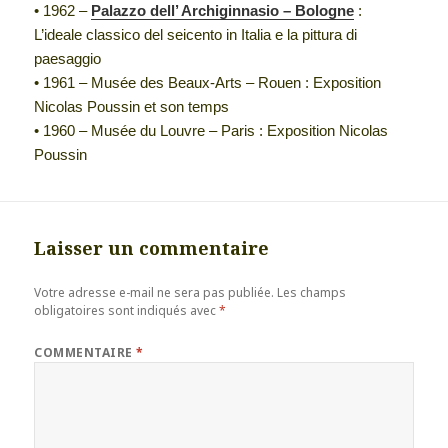
• 1962 –
Palazzo dell’ Archiginnasio – Bologne
:
L’ideale classico del seicento in Italia e la pittura di
paesaggio
• 1961 – Musée des Beaux-Arts – Rouen : Exposition
Nicolas Poussin et son temps
• 1960 – Musée du Louvre – Paris : Exposition Nicolas
Poussin
Laisser un commentaire
Votre adresse e-mail ne sera pas publiée.
Les champs
obligatoires sont indiqués avec
*
COMMENTAIRE
*