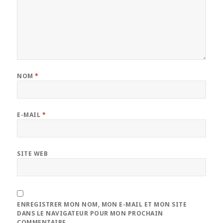
NOM
*
E-MAIL
*
SITE WEB
ENREGISTRER MON NOM, MON E-MAIL ET MON SITE
DANS LE NAVIGATEUR POUR MON PROCHAIN
COMMENTAIRE.