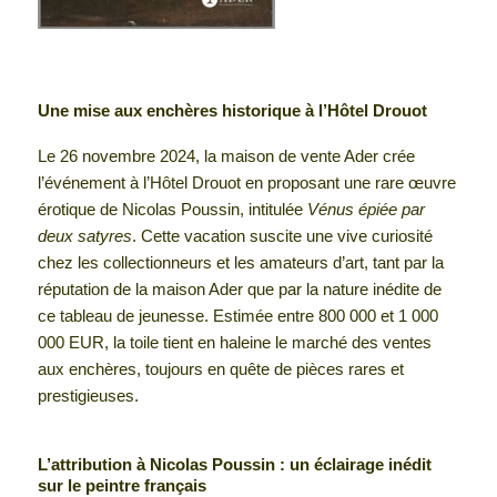
Une mise aux enchères historique à l’Hôtel Drouot
Le 26 novembre 2024, la maison de vente Ader crée
l’événement à l’Hôtel Drouot en proposant une rare œuvre
érotique de Nicolas Poussin, intitulée
Vénus épiée par
deux satyres
. Cette vacation suscite une vive curiosité
chez les collectionneurs et les amateurs d’art, tant par la
réputation de la maison Ader que par la nature inédite de
ce tableau de jeunesse. Estimée entre 800 000 et 1 000
000 EUR, la toile tient en haleine le marché des ventes
aux enchères, toujours en quête de pièces rares et
prestigieuses.
L’attribution à Nicolas Poussin : un éclairage inédit
sur le peintre français