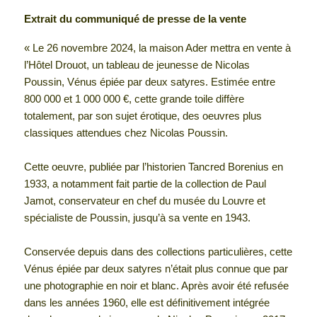
Extrait du communiqué de presse de la vente
« Le 26 novembre 2024, la maison Ader mettra en vente à
l’Hôtel Drouot, un tableau de jeunesse de Nicolas
Poussin, Vénus épiée par deux satyres. Estimée entre
800 000 et 1 000 000 €, cette grande toile diffère
totalement, par son sujet érotique, des oeuvres plus
classiques attendues chez Nicolas Poussin.
Cette oeuvre, publiée par l’historien Tancred Borenius en
1933, a notamment fait partie de la collection de Paul
Jamot, conservateur en chef du musée du Louvre et
spécialiste de Poussin, jusqu’à sa vente en 1943.
Conservée depuis dans des collections particulières, cette
Vénus épiée par deux satyres n’était plus connue que par
une photographie en noir et blanc. Après avoir été refusée
dans les années 1960, elle est définitivement intégrée