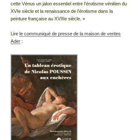
cette Vénus un jalon essentiel entre l’érotisme vénitien du
XVIe siècle et la renaissance de l’érotisme dans la
peinture française au XVIIIe siècle. »
Lire
le communiqué de presse de la maison de ventes
Ader
: