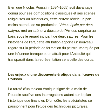
Bien que Nicolas Poussin (1594-1665) soit davantage
connu pour ses compositions classiques et ses scènes
religieuses ou historiques, cette œuvre révèle un pan
moins attendu de sa production.
Vénus épiée par deux
satyres
met en scène la déesse de l’Amour, surprise au
bain, sous le regard intrigant de deux satyres. Pour les
historiens de l’art, cette attribution apporte un nouveau
regard sur la période de formation du peintre, marquée par
une influence baroque et un attrait pour l’Antiquité qui
transparaît dans la représentation sensuelle des corps.
Les enjeux d’une découverte érotique dans l’œuvre de
Poussin
La rareté d’un tableau érotique signé de la main de
Poussin soulève des interrogations autant sur le plan
historique que financier. D’un côté, les spécialistes se
passionnent pour l’étude des techniques picturales,