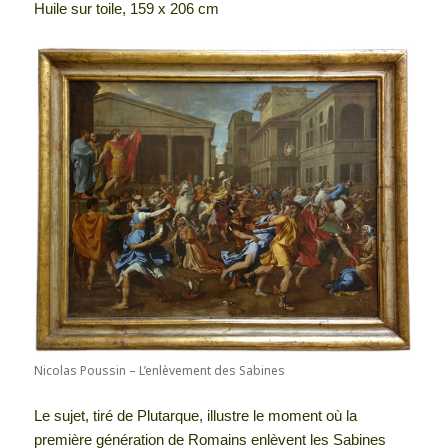
Huile sur toile, 159 x 206 cm
Nicolas Poussin – L’enlèvement des Sabines
Le sujet, tiré de Plutarque, illustre le moment où la
première génération de Romains enlèvent les Sabines