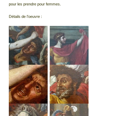
pour les prendre pour femmes.
Détails de l’oeuvre :