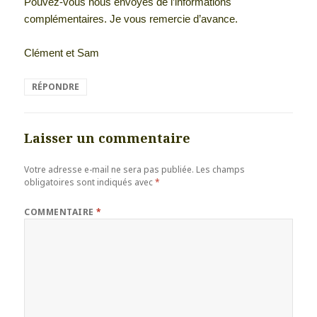
Pouvez-vous nous envoyés de l’informations
complémentaires. Je vous remercie d’avance.
Clément et Sam
RÉPONDRE
Laisser un commentaire
Votre adresse e-mail ne sera pas publiée.
Les champs
obligatoires sont indiqués avec
*
COMMENTAIRE
*