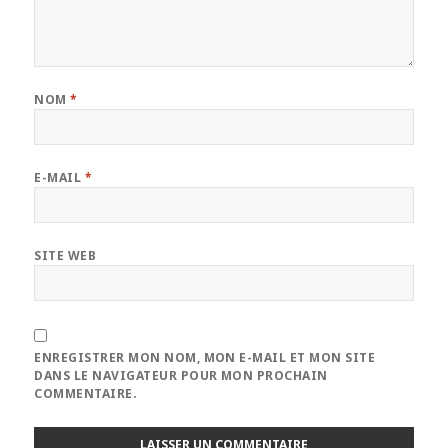
NOM
*
E-MAIL
*
SITE WEB
ENREGISTRER MON NOM, MON E-MAIL ET MON SITE
DANS LE NAVIGATEUR POUR MON PROCHAIN
COMMENTAIRE.