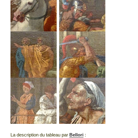
La description du tableau par
Bellori
: