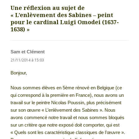
Une réflexion au sujet de
« L’enlèvement des Sabines – peint
pour le cardinal Luigi Omodei (1637-
1638) »
Sam et Clément
dit :
21/11/2014 à 15:03
Bonjour,
Nous sommes élèves en 5ème rénové en Belgique (ce
qui correspond à la première en France), nous avons un
travail sur le peintre Nicolas Poussin, plus précisément
sur son œuvre « L’enlèvement des Sabines ». Nous
avons commencé notre travail et nous sommes bloqués
sur un critère que notre exposé doit comporter, qui est
« Quels sont les caractéristique classiques de l’œuvre ».