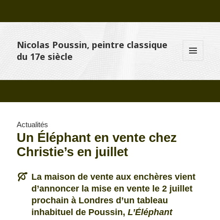
Nicolas Poussin, peintre classique
du 17e siècle
MENU
ET
WIDGETS
Actualités
Un Éléphant en vente chez
Christie’s en juillet
La maison de vente aux enchères vient
d’annoncer la mise en vente le 2 juillet
prochain à Londres d’un tableau
inhabituel de Poussin,
L’Éléphant