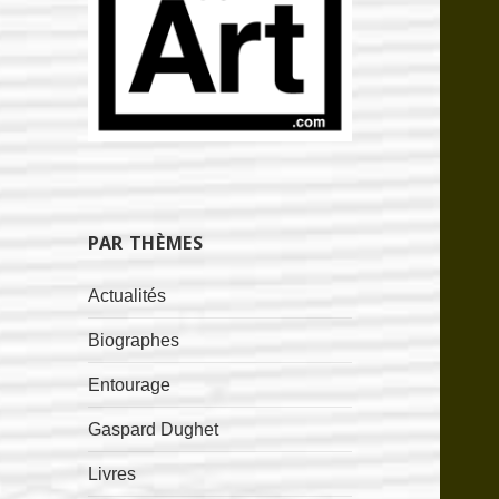
PAR THÈMES
Actualités
Biographes
Entourage
Gaspard Dughet
Livres