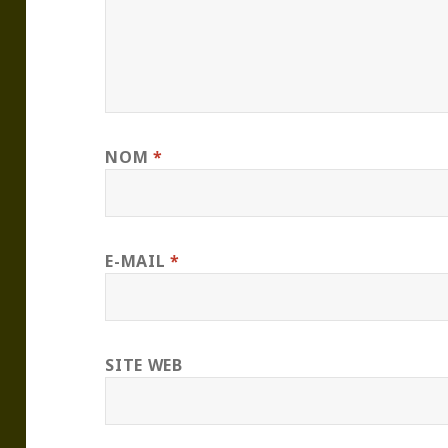
NOM
*
E-MAIL
*
SITE WEB