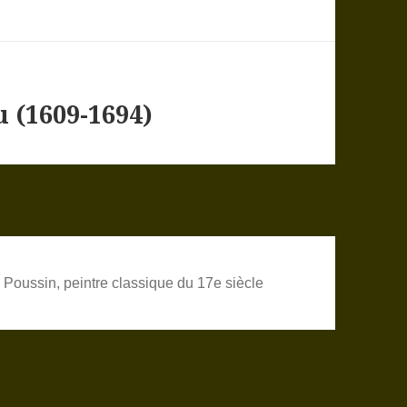
 (1609-1694)
 Poussin, peintre classique du 17e siècle