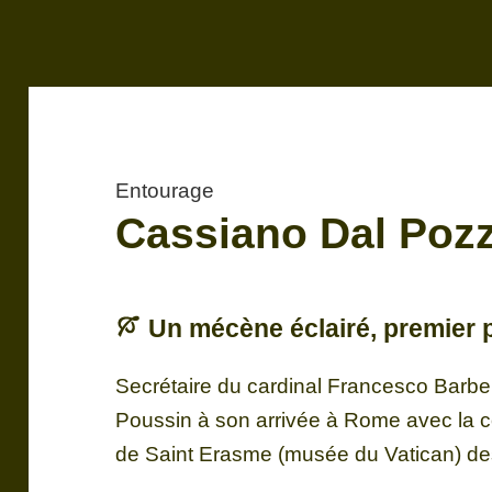
Entourage
Cassiano Dal Pozz
Un mécène éclairé, premier 
Secrétaire du cardinal Francesco Barber
Poussin à son arrivée à Rome avec la 
de Saint Erasme (musée du Vatican) des