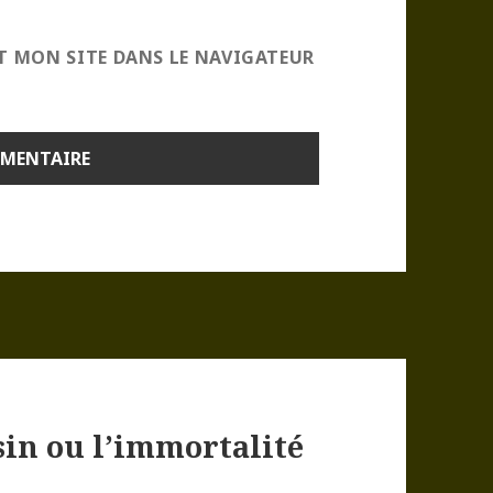
T MON SITE DANS LE NAVIGATEUR
sin ou l’immortalité