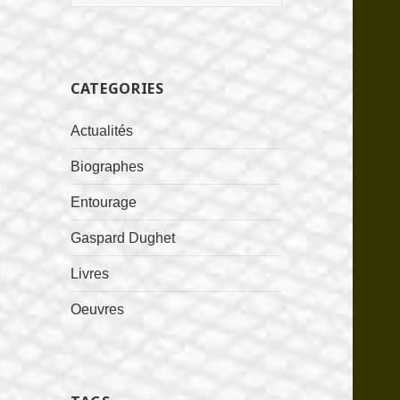
CATEGORIES
Actualités
Biographes
Entourage
Gaspard Dughet
Livres
Oeuvres