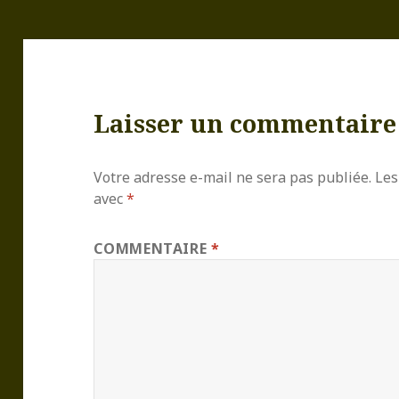
Laisser un commentaire
Votre adresse e-mail ne sera pas publiée.
Les
avec
*
COMMENTAIRE
*