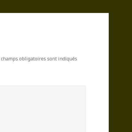
 champs obligatoires sont indiqués