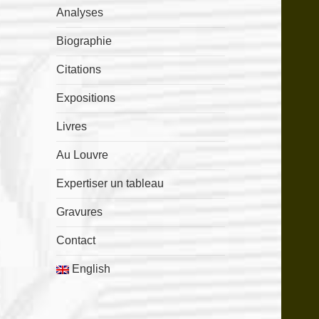
Analyses
Biographie
Citations
Expositions
Livres
Au Louvre
Expertiser un tableau
Gravures
Contact
English